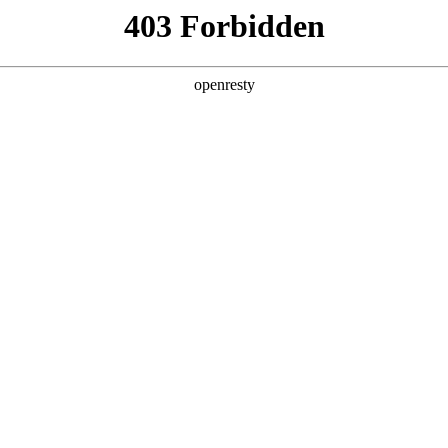
产品及服务
行业解决方案
合作伙伴
投资者关系