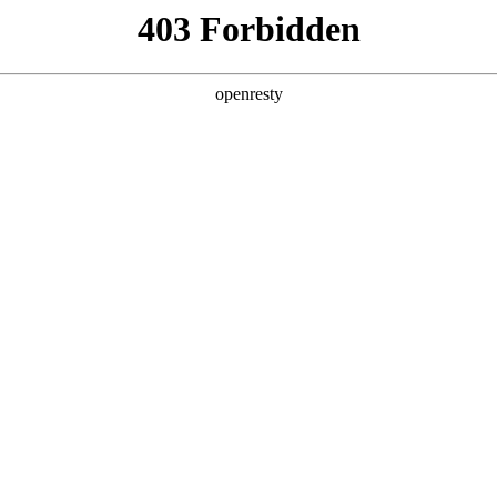
产品及服务
行业解决方案
合作伙伴
投资者关系